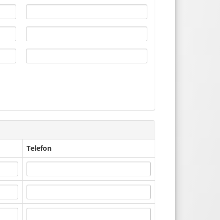
Telefon